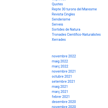
Quotes
Repte 30 turons del Maresme
Revista Cingles
Senderisme
Serveis
Sortides de Natura
Tronades Científico-Naturalistes
Xerrades
Arxius
novembre 2022
maig 2022
març 2022
novembre 2021
octubre 2021
setembre 2021
maig 2021
març 2021
febrer 2021
desembre 2020
novembre 2020