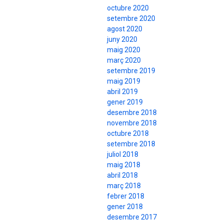
octubre 2020
setembre 2020
agost 2020
juny 2020
maig 2020
març 2020
setembre 2019
maig 2019
abril 2019
gener 2019
desembre 2018
novembre 2018
octubre 2018
setembre 2018
juliol 2018
maig 2018
abril 2018
març 2018
febrer 2018
gener 2018
desembre 2017