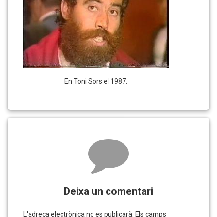
En Toni Sors el 1987.
Comments
Deixa un comentari
L'adreça electrònica no es publicarà.
Els camps