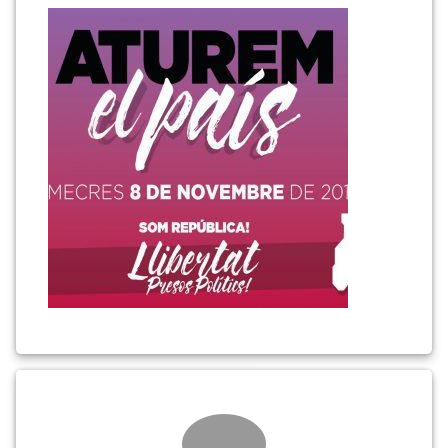
8
novembre
Comments