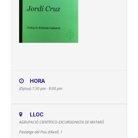
HORA
(Dijous) 7:30 pm - 9:00 pm
LLOC
AGRUPACIÓ CIENTÍFICO-EXCURSIONISTA DE MATARÓ
Passatge del Pou d’Avall, 1