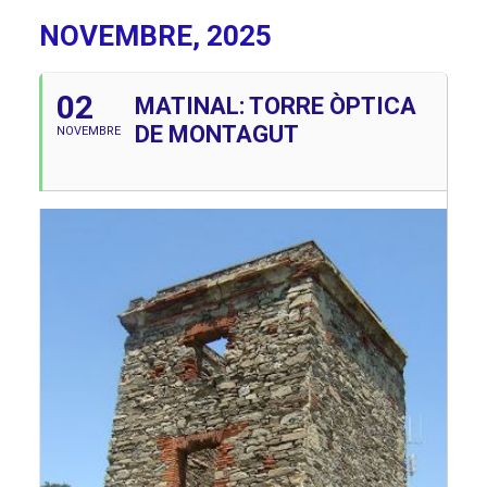
NOVEMBRE, 2025
02
MATINAL: TORRE ÒPTICA
DE MONTAGUT
NOVEMBRE