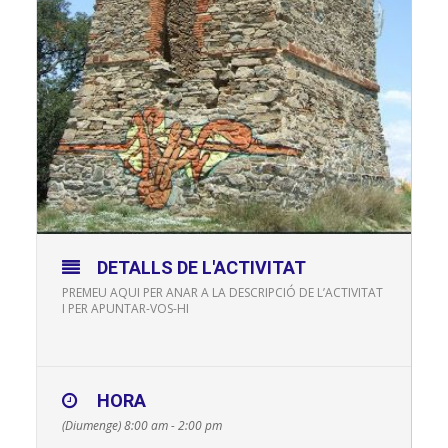
DETALLS DE L'ACTIVITAT
PREMEU AQUI PER ANAR A LA DESCRIPCIÓ DE L’ACTIVITAT
I PER APUNTAR-VOS-HI
HORA
(Diumenge) 8:00 am - 2:00 pm