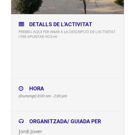
DETALLS DE L'ACTIVITAT
PREMEU AQUI PER ANAR A LA DESCRIPCIÓ DE L’ACTIVITAT
I PER APUNTAR-VOS-HI
HORA
(Diumenge) 8:00 am - 2:00 pm
ORGANITZADA/ GUIADA PER
Jordi Jover