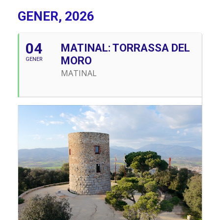
GENER, 2026
04
MATINAL: TORRASSA DEL
MORO
GENER
MATINAL