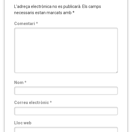
L'adreça electrònica no es publicarà.
Els camps
necessaris estan marcats amb
*
Comentari
*
Nom
*
Correu electrònic
*
Lloc web