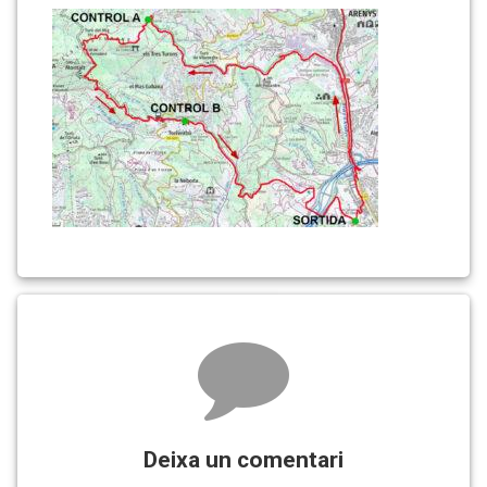
2022
esquema
Comments
Deixa un comentari