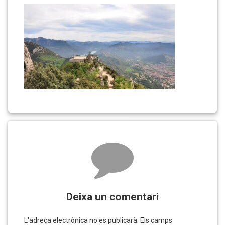
Comments
Deixa un comentari
L'adreça electrònica no es publicarà.
Els camps