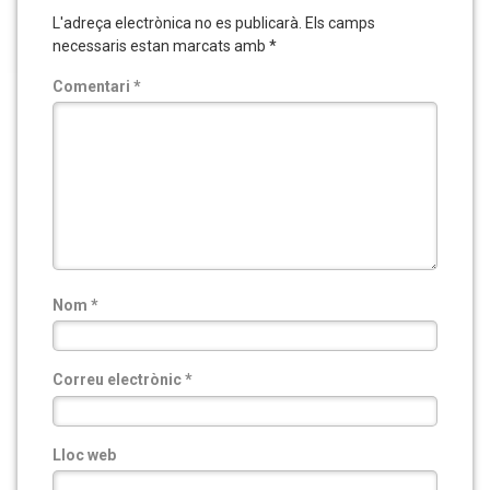
L'adreça electrònica no es publicarà.
Els camps
necessaris estan marcats amb
*
Comentari
*
Nom
*
Correu electrònic
*
Lloc web