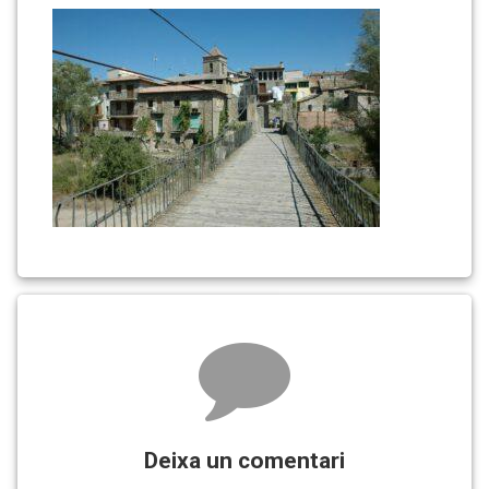
Comments
Deixa un comentari