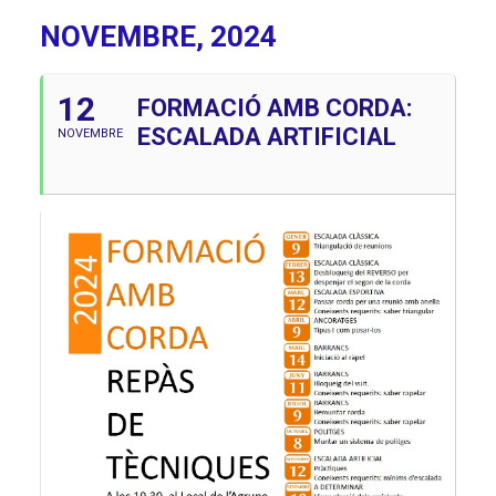
NOVEMBRE, 2024
12
FORMACIÓ AMB CORDA:
ESCALADA ARTIFICIAL
NOVEMBRE