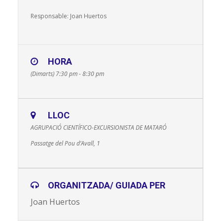
Responsable: Joan Huertos
HORA
(Dimarts) 7:30 pm - 8:30 pm
LLOC
AGRUPACIÓ CIENTÍFICO-EXCURSIONISTA DE MATARÓ
Passatge del Pou d’Avall, 1
ORGANITZADA/ GUIADA PER
Joan Huertos