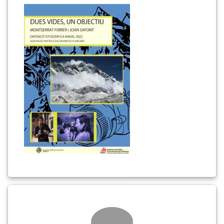
Comments