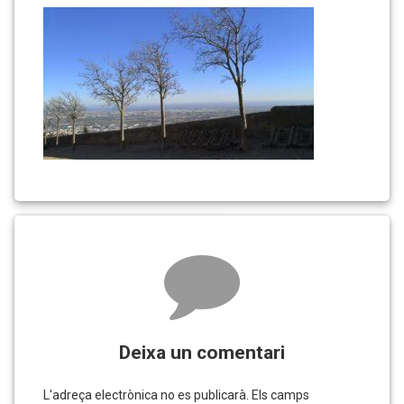
Comments
Deixa un comentari
L'adreça electrònica no es publicarà.
Els camps