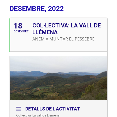
DESEMBRE, 2022
18
COL·LECTIVA: LA VALL DE
LLÉMENA
DESEMBRE
ANEM A MUNTAR EL PESSEBRE
DETALLS DE L'ACTIVITAT
Col·lectiva: La vall de Llémena