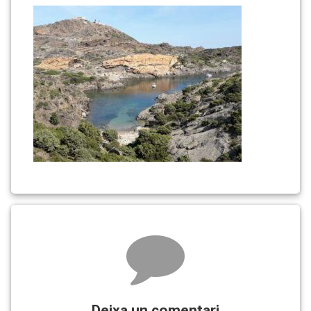
Comments
Deixa un comentari