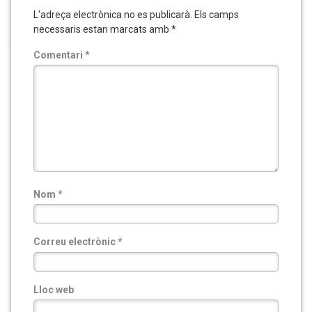
L'adreça electrònica no es publicarà.
Els camps
necessaris estan marcats amb
*
Comentari
*
Nom
*
Correu electrònic
*
Lloc web