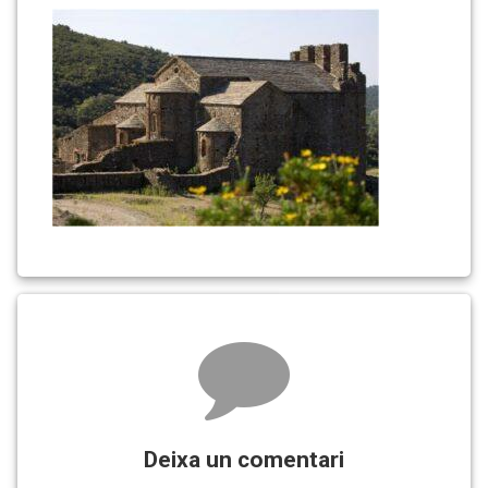
Quirze
Comments
Deixa un comentari