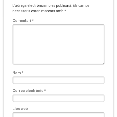
L'adreça electrònica no es publicarà.
Els camps
necessaris estan marcats amb
*
Comentari
*
Nom
*
Correu electrònic
*
Lloc web