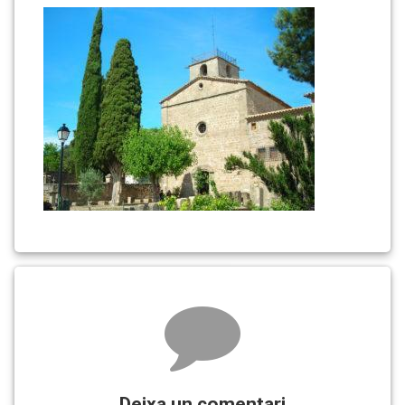
Comments
Deixa un comentari